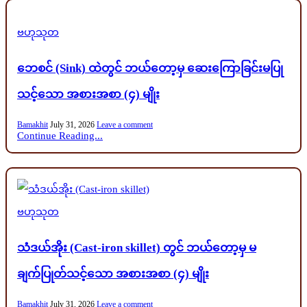
Posted
ဗဟုသုတ
in
ဘေစင် (Sink) ထဲတွင် ဘယ်တော့မှ ဆေးကြောခြင်းမပြု
သင့်သော အစားအစာ (၄) မျိုး
Bamakhit
July 31, 2026
Leave a comment
Continue Reading...
Posted
ဗဟုသုတ
in
သံဒယ်အိုး (Cast-iron skillet) တွင် ဘယ်တော့မှ မ
ချက်ပြုတ်သင့်သော အစားအစာ (၄) မျိုး
Bamakhit
July 31, 2026
Leave a comment