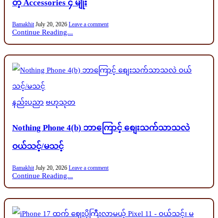
တဲ့ Accessories ၄ မျိုး
Bamakhit
July 20, 2026
Leave a comment
Continue Reading...
Posted
နည်းပညာ
ဗဟုသုတ
in
Nothing Phone 4(b) ဘာကြောင့် စျေးသက်သာသလဲ
ဝယ်သင့်/မသင့်
Bamakhit
July 20, 2026
Leave a comment
Continue Reading...