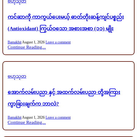
ဗဟုသုတ
in
ကင်ဆာကို ကာကွယ်ပေးမယ့် ဓာတ်တိုးဆန့်ကျင်ပစ္စည်း
(Antioxidant) ကြွယ်ဝသော အစားအစာ (၁၁) မျိုး
Bamakhit
August 1, 2026
Leave a comment
Continue Reading...
Posted
ဗဟုသုတ
in
အောက်လမ်းပညာ နှင့် အထက်လမ်းပညာ တို့အကြား
ကွာခြားချက်က ဘာလဲ?
Bamakhit
August 1, 2026
Leave a comment
Continue Reading...