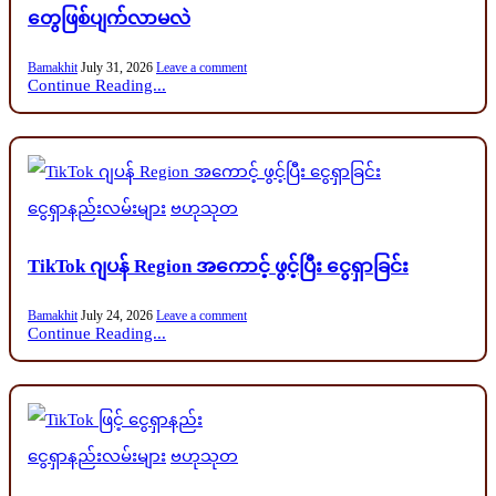
တွေဖြစ်ပျက်လာမလဲ
Bamakhit
July 31, 2026
Leave a comment
Continue Reading...
Posted
ငွေရှာနည်းလမ်းများ
ဗဟုသုတ
in
TikTok ဂျပန် Region အကောင့် ဖွင့်ပြီး ငွေရှာခြင်း
Bamakhit
July 24, 2026
Leave a comment
Continue Reading...
Posted
ငွေရှာနည်းလမ်းများ
ဗဟုသုတ
in