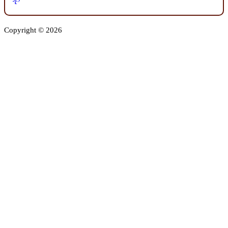
Copyright © 2026