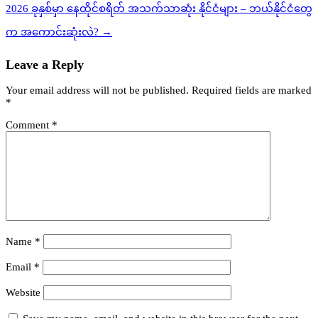
2026 ခုနှစ်မှာ နေထိုင်စရိတ် အသက်သာဆုံး နိုင်ငံများ – ဘယ်နိုင်ငံတွေ
က အကောင်းဆုံးလဲ? →
Leave a Reply
Your email address will not be published.
Required fields are marked
*
Comment
*
Name
*
Email
*
Website