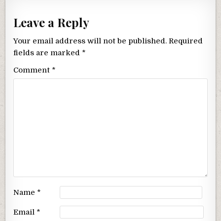
Leave a Reply
Your email address will not be published.
Required
fields are marked
*
Comment
*
Name
*
Email
*