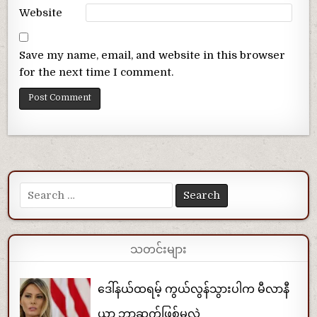
Website
Save my name, email, and website in this browser
for the next time I comment.
Search for:
သတင်းများ
ဒေါ်နယ်ထရမ့် ကွယ်လွန်သွားပါက မီလာနီ
ယာ ဘာဆက်ဖြစ်မလဲ