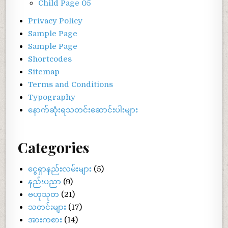
Child Page 05
Privacy Policy
Sample Page
Sample Page
Shortcodes
Sitemap
Terms and Conditions
Typography
နောက်ဆုံးရသတင်းဆောင်းပါးများ
Categories
ငွေရှာနည်းလမ်းများ
(5)
နည်းပညာ
(9)
ဗဟုသုတ
(21)
သတင်းများ
(17)
အားကစား
(14)