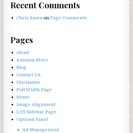
Recent Comments
Chris Ames
on
Page Comments
Pages
About
Amazon Store
Blog
Contact Us
Disclaimer
Full Width Page
Home
Image Alignment
Left Sidebar Page
Options Panel
Ad Management