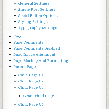
General Settings
Single Post Settings
Social Button Options
Styling Settings
Typography Settings
Page
Page Comments
Page Comments Disabled
Page Image Alignment
Page Markup And Formatting
Parent Page
Child Page 01
Child Page 02
Child Page 03
Grandchild Page
Child Page 04