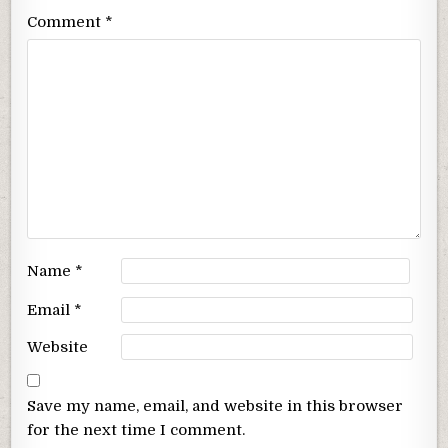
Comment
*
Name
*
Email
*
Website
Save my name, email, and website in this browser
for the next time I comment.